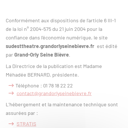
Conformément aux dispositions de l'article 6 III-1
de la loi n° 2004-575 du 21 juin 2004 pour la
confiance dans l'économie numérique, le site
sudesttheatre.grandorlyseinebievre.fr
est édité
par
Grand-Orly Seine Bièvre
.
La Directrice de la publication est Madame
Méhadée BERNARD, présidente.
Téléphone : 01 78 18 22 22
contact@grandorlyseinebievre.fr
L’hébergement et la maintenance technique sont
assurées par :
STRATIS