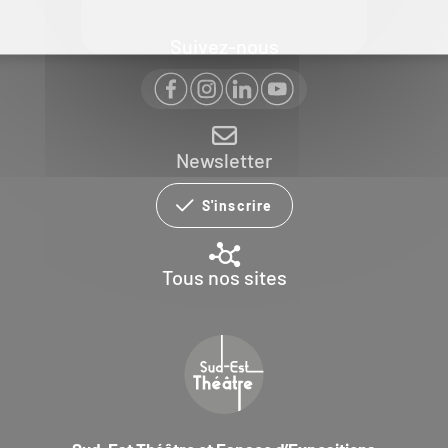
Suivez-nous
Newsletter
S'inscrire
Tous nos sites