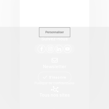
Personnaliser
Suivez-nous
Newsletter
S'inscrire
Politique de confidentialité
Tous nos sites